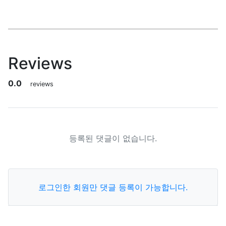
관련자료
Reviews
0.0
0
reviews
등록된 댓글이 없습니다.
로그인한 회원만 댓글 등록이 가능합니다.