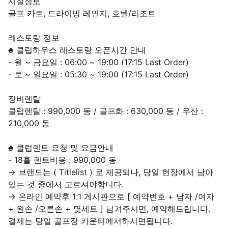
시설정보
골프 카트, 드라이빙 레인지, 호텔/리조트
레스토랑 정보
♣ 클럽하우스 레스토랑 오픈시간 안내
- 월 ~ 금요일 : 06:00 ~ 19:00 (17:15 Last Order)
- 토 ~ 일요일 : 05:30 ~ 19:00 (17:15 Last Order)
장비렌탈
클럽렌탈 : 990,000 동 / 골프화 : 630,000 동 / 우산 :
210,000 동
♣ 클럽렌트 요청 및 요금안내
- 18홀 렌트비용 : 990,000 동
→ 브랜드는 ( Titlelist ) 로 제공되나, 당일 현장에서 남아
있는 것 중에서 고르셔야합니다.
→ 온라인 예약후 1:1 게시판으로 [ 예약번호 + 남자 /여자
+ 왼손 /오른손 + 몇세트 ] 남겨주시면, 예약해드립니다.
결제는 당일 골프장 카운터에서하시면됩니다.