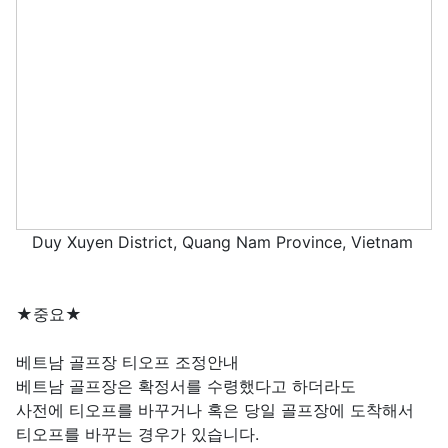
Duy Xuyen District, Quang Nam Province, Vietnam
★중요★
베트남 골프장 티오프 조정안내
베트남 골프장은 확정서를 수령했다고 하더라도
사전에 티오프를 바꾸거나 혹은 당일 골프장에 도착해서
티오프를 바꾸는 경우가 있습니다.