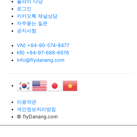
플라이 다낭
로그인
카카오톡 채널상담
자주묻는 질문
공지사항
VN) +84-90-574-8477
KR) +84-97-688-6976
info@flydanang.com
이용약관
개인정보처리방침
© flyDanang.com