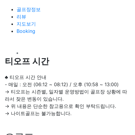
골프장정보
리뷰
지도보기
Booking
목
컨텐츠 정보
본문
티오프 시간
♣ 티오프 시간 안내
- 매일 : 오전 (06:12 ~ 08:12) / 오후 (10:58 ~ 13:00)
→ 티오프는 시즌별, 일자별 운영방법이 골프장 상황에 따
라서 잦은 변동이 있습니다.
→ 위 내용은 단순한 참고용으로 확인 부탁드립니다.
→ 나이트골프는 불가능합니다.