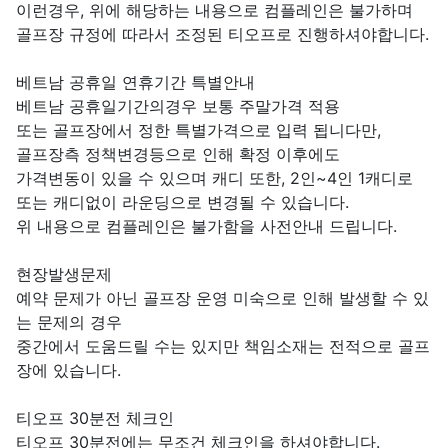
이런경우, 위에 해당하는 내용으로 컴플레인은 불가하며
골프장 규정에 따라서 조정된 티오프로 진행하셔야합니다.
베트남 공휴일 연휴기간 특별안내
베트남 공휴일기간의경우 보통 주말가격 적용
또는 골프장에서 정한 특별가격으로 입력 됩니다만,
골프장측 정책변경등으로 인해 확정 이후에도
가격변동이 있을 수 있으며 캐디 또한, 2인~4인 1캐디로
또는 캐디없이 라운딩으로 변경될 수 있습니다.
위 내용으로 컴플레인은 불가함을 사전안내 드립니다.
현장발생문제
예약 문제가 아닌 골프장 운영 미숙으로 인해 발생할 수 있
는 문제의 경우
중간에서 도움드릴 수는 있지만 책임소재는 전적으로 골프
장에 있습니다.
티오프 30분전 체크인
티오프 30분전에는 무조건 체크인을 하셔야합니다.