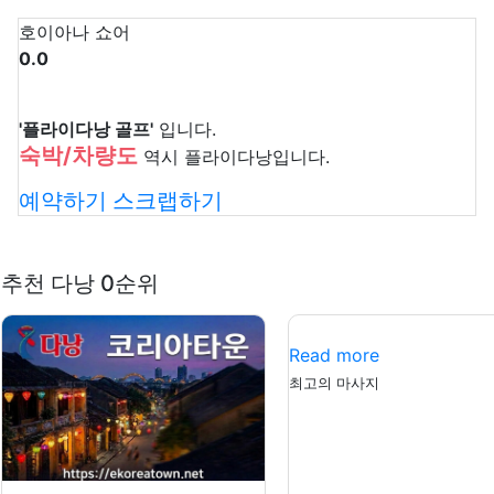
호이아나 쇼어
0.0
'플라이다낭 골프'
입니다.
숙박/차량도
역시 플라이다낭입니다.
예약하기
스크랩하기
추천 다낭 0순위
Read more
최고의 마사지