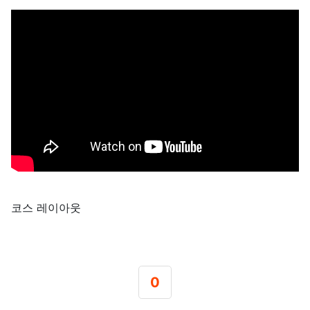
코스 레이아웃
0
추천