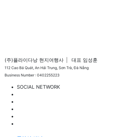
(주)플라이다낭 현지여행사
|
대표 임성훈
112 Cao Bá Quát, An Hải Trung, Sơn Trà, Đà Nẵng
Business Number : 0402255223
SOCIAL NETWORK