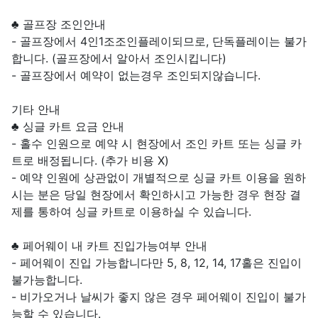
♣ 골프장 조인안내
- 골프장에서 4인1조조인플레이되므로, 단독플레이는 불가
합니다. (골프장에서 알아서 조인시킵니다)
- 골프장에서 예약이 없는경우 조인되지않습니다.
기타 안내
♣ 싱글 카트 요금 안내
- 홀수 인원으로 예약 시 현장에서 조인 카트 또는 싱글 카
트로 배정됩니다. (추가 비용 X)
- 예약 인원에 상관없이 개별적으로 싱글 카트 이용을 원하
시는 분은 당일 현장에서 확인하시고 가능한 경우 현장 결
제를 통하여 싱글 카트로 이용하실 수 있습니다.
♣ 페어웨이 내 카트 진입가능여부 안내
- 페어웨이 진입 가능합니다만 5, 8, 12, 14, 17홀은 진입이
불가능합니다.
- 비가오거나 날씨가 좋지 않은 경우 페어웨이 진입이 불가
능할 수 있습니다.