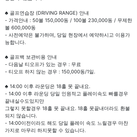
♣ 골프연습장 (DRIVING RANGE) 안내
- 가격안내 : 50볼 150,000동 / 100볼 230,000동 / 무제한
볼 600,000동
- 사전예약은 불가하며, 당일 현장에서 예약하시고 이용가
능합니다.
♣ 골프백 보관비용 안내
- 다음날 티오프가 있는 경우 : 무료
- 티오프 하지 않는 경우 : 150,000동/1일.
♣ 14:00 이후 라운딩은 18홀 못 끝내요.
- 14:00 이후 라운딩 당일 인원적고 플레이속도 빠를경우
끝내실수도있지만
그렇지 못할경우 18홀 못 끝내요. 18홀 못끝내더라도 환불
되지 않습니다.
- 14:00이전이라도 해도 당일 플레이 속도 느릴경우 마찬
가지로 마무리 하지못할 수 있습니다.