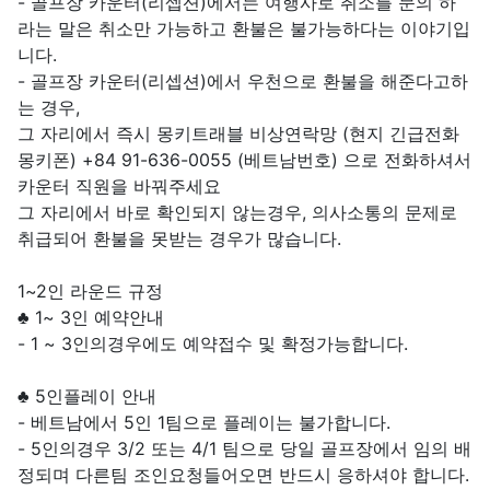
- 골프장 카운터(리셉션)에서는 여행사로 취소를 문의 하
라는 말은 취소만 가능하고 환불은 불가능하다는 이야기입
니다.
- 골프장 카운터(리셉션)에서 우천으로 환불을 해준다고하
는 경우,
그 자리에서 즉시 몽키트래블 비상연락망 (현지 긴급전화
몽키폰) +84 91-636-0055 (베트남번호) 으로 전화하셔서
카운터 직원을 바꿔주세요
그 자리에서 바로 확인되지 않는경우, 의사소통의 문제로
취급되어 환불을 못받는 경우가 많습니다.
1~2인 라운드 규정
♣ 1~ 3인 예약안내
- 1 ~ 3인의경우에도 예약접수 및 확정가능합니다.
♣ 5인플레이 안내
- 베트남에서 5인 1팀으로 플레이는 불가합니다.
- 5인의경우 3/2 또는 4/1 팀으로 당일 골프장에서 임의 배
정되며 다른팀 조인요청들어오면 반드시 응하셔야 합니다.