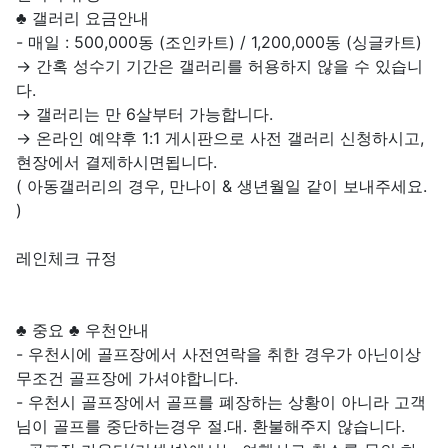
♣ 갤러리 요금안내
- 매일 : 500,000동 (조인카트) / 1,200,000동 (싱글카트)
→ 간혹 성수기 기간은 갤러리를 허용하지 않을 수 있습니
다.
→ 갤러리는 만 6살부터 가능합니다.
→ 온라인 예약후 1:1 게시판으로 사전 갤러리 신청하시고,
현장에서 결제하시면됩니다.
( 아동갤러리의 경우, 만나이 & 생년월일 같이 보내주세요.
)
레인체크 규정
♣ 중요 ♣ 우천안내
- 우천시에 골프장에서 사전연락을 취한 경우가 아닌이상
무조건 골프장에 가셔야합니다.
- 우천시 골프장에서 골프를 폐장하는 상황이 아니라 고객
님이 골프를 중단하는경우 절.대. 환불해주지 않습니다.