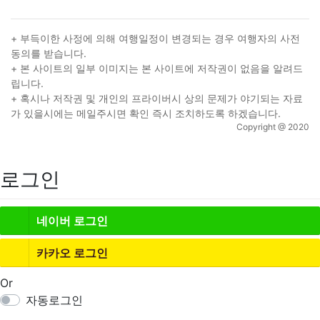
+ 부득이한 사정에 의해 여행일정이 변경되는 경우 여행자의 사전
동의를 받습니다.
+ 본 사이트의 일부 이미지는 본 사이트에 저작권이 없음을 알려드
립니다.
+ 혹시나 저작권 및 개인의 프라이버시 상의 문제가 야기되는 자료
가 있을시에는 메일주시면 확인 즉시 조치하도록 하겠습니다.
Copyright @ 2020
로그인
네이버
로그인
카카오
로그인
Or
자동로그인