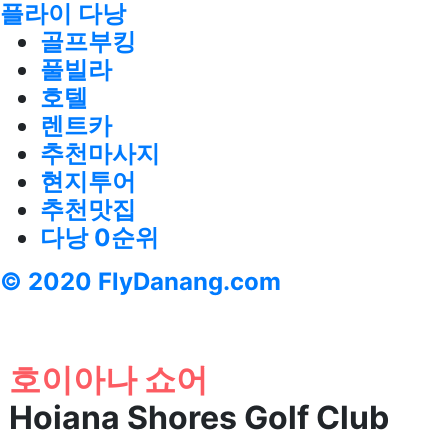
플라이 다낭
골프부킹
풀빌라
호텔
렌트카
추천마사지
현지투어
추천맛집
다낭 0순위
© 2020 FlyDanang.com
호이아나 쇼어
Hoiana Shores Golf Club