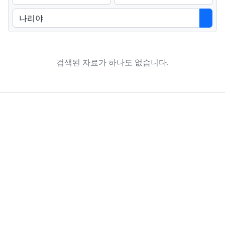
검색어
검색
검색된 자료가 하나도 없습니다.