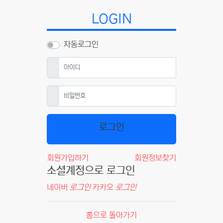
LOGIN
자동로그인
필수
아이디
필수
비밀번호
로그인
회원가입하기
회원정보찾기
소셜계정으로 로그인
네이버
로그인
카카오
로그인
홈으로 돌아가기